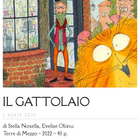
IL GATTOLAIO
6 MARZO 2025
di Stella Nosella, Evelise Obinu
Terre di Mezzo – 2022 – 40 p.