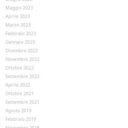
Maggio 2023
Aprile 2023
Marzo 2023
Febbraio 2023
Gennaio 2023
Dicembre 2022
Novembre 2022
Ottobre 2022
Settembre 2022
Aprile 2022
Ottobre 2021
Settembre 2021
Agosto 2019
Febbraio 2019
Novembre 2018