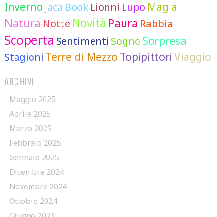
Inverno
Lionni
Lupo
Magia
Jaca Book
Novità
Natura
Paura
Notte
Rabbia
Scoperta
Sorpresa
Sentimenti
Sogno
Terre di Mezzo
Topipittori
Viaggio
Stagioni
ARCHIVI
Maggio 2025
Aprile 2025
Marzo 2025
Febbraio 2025
Gennaio 2025
Dicembre 2024
Novembre 2024
Ottobre 2024
Giugno 2023