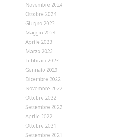
Novembre 2024
Ottobre 2024
Giugno 2023
Maggio 2023
Aprile 2023
Marzo 2023
Febbraio 2023
Gennaio 2023
Dicembre 2022
Novembre 2022
Ottobre 2022
Settembre 2022
Aprile 2022
Ottobre 2021
Settembre 2021