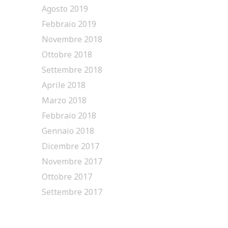
Agosto 2019
Febbraio 2019
Novembre 2018
Ottobre 2018
Settembre 2018
Aprile 2018
Marzo 2018
Febbraio 2018
Gennaio 2018
Dicembre 2017
Novembre 2017
Ottobre 2017
Settembre 2017