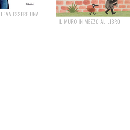
OLEVA ESSERE UNA
IL MURO IN MEZZO AL LIBRO