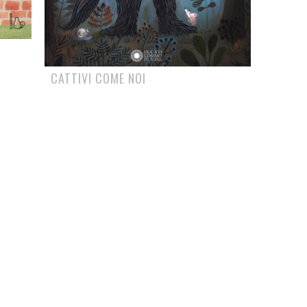
CATTIVI COME NOI