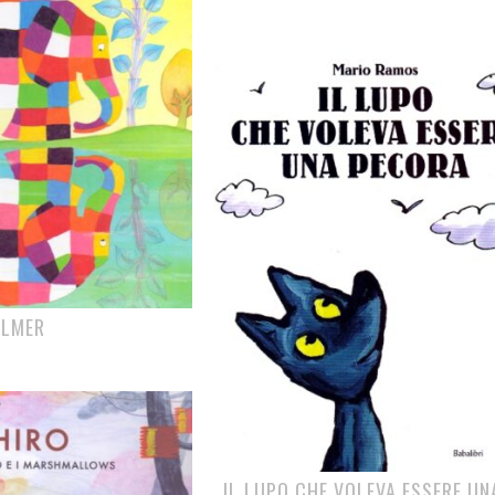
ELMER
IL LUPO CHE VOLEVA ESSERE UN