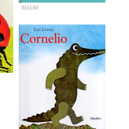
IMAGINE