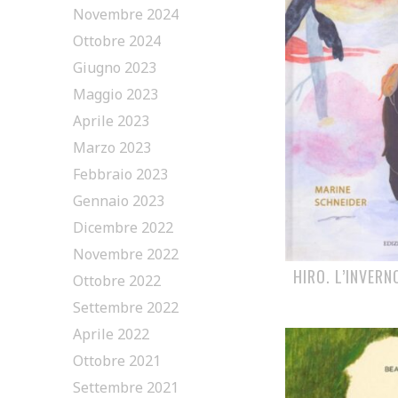
Novembre 2024
Ottobre 2024
Giugno 2023
Maggio 2023
Aprile 2023
Marzo 2023
Febbraio 2023
Gennaio 2023
Dicembre 2022
Novembre 2022
HIRO. L’INVER
Ottobre 2022
Settembre 2022
Aprile 2022
Ottobre 2021
Settembre 2021