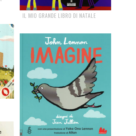
IL MIO GRANDE LIBRO DI NATALE