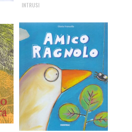
INTRUSI