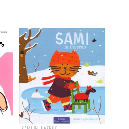
SAMI IN INVERNO