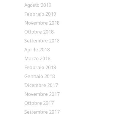
Agosto 2019
Febbraio 2019
Novembre 2018
Ottobre 2018
Settembre 2018
Aprile 2018
Marzo 2018
Febbraio 2018
Gennaio 2018
Dicembre 2017
Novembre 2017
Ottobre 2017
Settembre 2017