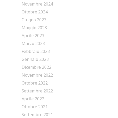
Novembre 2024
Ottobre 2024
Giugno 2023
Maggio 2023
Aprile 2023
Marzo 2023
Febbraio 2023
Gennaio 2023
Dicembre 2022
Novembre 2022
Ottobre 2022
Settembre 2022
Aprile 2022
Ottobre 2021
Settembre 2021