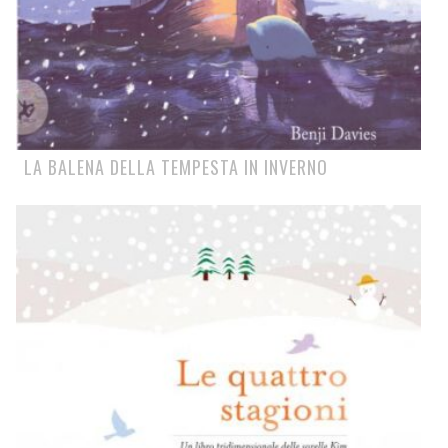
LA BALENA DELLA TEMPESTA IN INVERNO