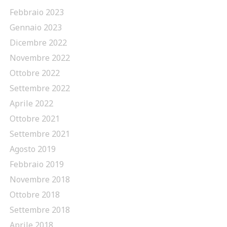
Febbraio 2023
Gennaio 2023
Dicembre 2022
Novembre 2022
Ottobre 2022
Settembre 2022
Aprile 2022
Ottobre 2021
Settembre 2021
Agosto 2019
Febbraio 2019
Novembre 2018
Ottobre 2018
Settembre 2018
Aprile 2018