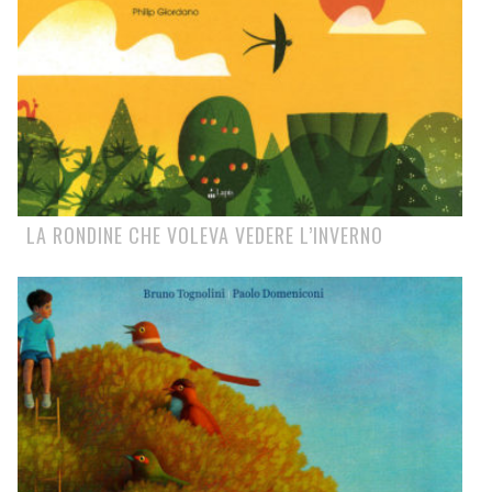
LA RONDINE CHE VOLEVA VEDERE L’INVERNO