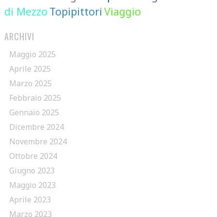
di Mezzo
Topipittori
Viaggio
ARCHIVI
Maggio 2025
Aprile 2025
Marzo 2025
Febbraio 2025
Gennaio 2025
Dicembre 2024
Novembre 2024
Ottobre 2024
Giugno 2023
Maggio 2023
Aprile 2023
Marzo 2023