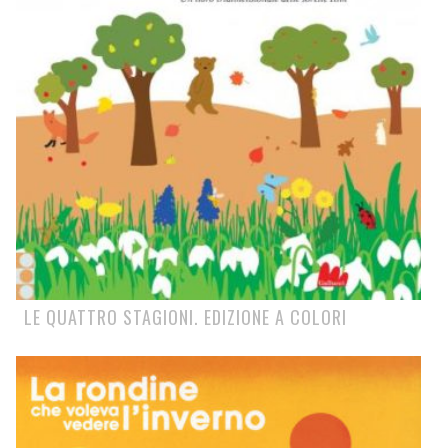
LE QUATTRO STAGIONI. EDIZIONE A COLORI