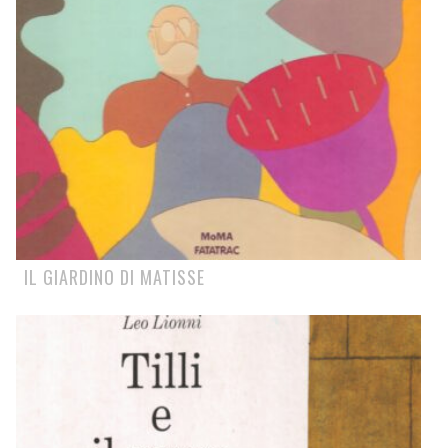
IL GIARDINO DI MATISSE