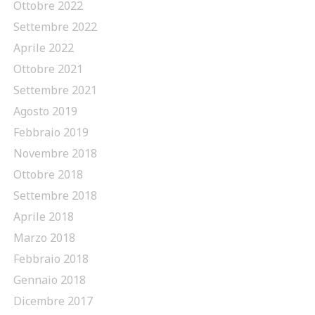
Ottobre 2022
Settembre 2022
Aprile 2022
Ottobre 2021
Settembre 2021
Agosto 2019
Febbraio 2019
Novembre 2018
Ottobre 2018
Settembre 2018
Aprile 2018
Marzo 2018
Febbraio 2018
Gennaio 2018
Dicembre 2017