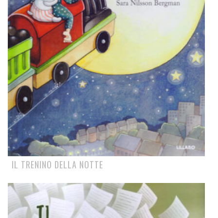
IL TRENINO DELLA NOTTE