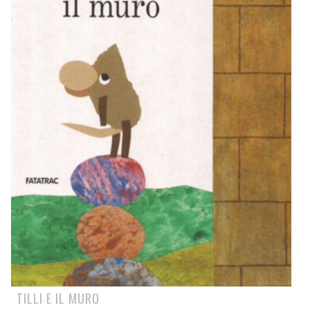
TILLI E IL MURO