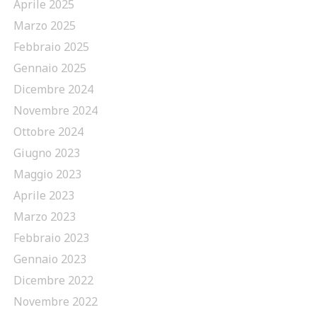
Aprile 2025
Marzo 2025
Febbraio 2025
Gennaio 2025
Dicembre 2024
Novembre 2024
Ottobre 2024
Giugno 2023
Maggio 2023
Aprile 2023
Marzo 2023
Febbraio 2023
Gennaio 2023
Dicembre 2022
Novembre 2022