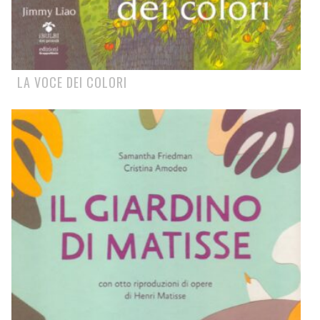
LA VOCE DEI COLORI