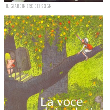
IL GIARDINIERE DEI SOGNI