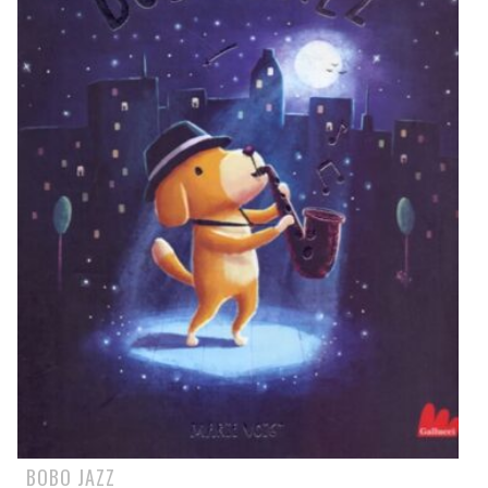
BOBO JAZZ