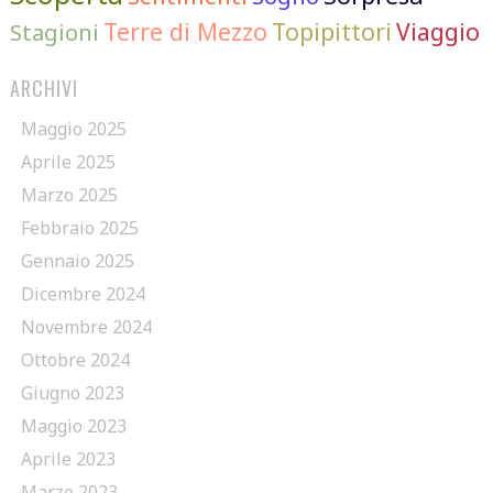
Terre di Mezzo
Topipittori
Viaggio
Stagioni
ARCHIVI
Maggio 2025
Aprile 2025
Marzo 2025
Febbraio 2025
Gennaio 2025
Dicembre 2024
Novembre 2024
Ottobre 2024
Giugno 2023
Maggio 2023
Aprile 2023
Marzo 2023