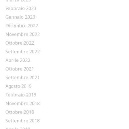
Febbraio 2023
Gennaio 2023
Dicembre 2022
Novembre 2022
Ottobre 2022
Settembre 2022
Aprile 2022
Ottobre 2021
Settembre 2021
Agosto 2019
Febbraio 2019
Novembre 2018
Ottobre 2018
Settembre 2018