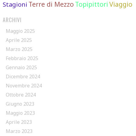
Terre di Mezzo
Topipittori
Viaggio
Stagioni
ARCHIVI
Maggio 2025
Aprile 2025
Marzo 2025
Febbraio 2025
Gennaio 2025
Dicembre 2024
Novembre 2024
Ottobre 2024
Giugno 2023
Maggio 2023
Aprile 2023
Marzo 2023