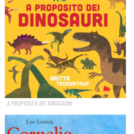
A PROPOSITO DEI DINOSAURI