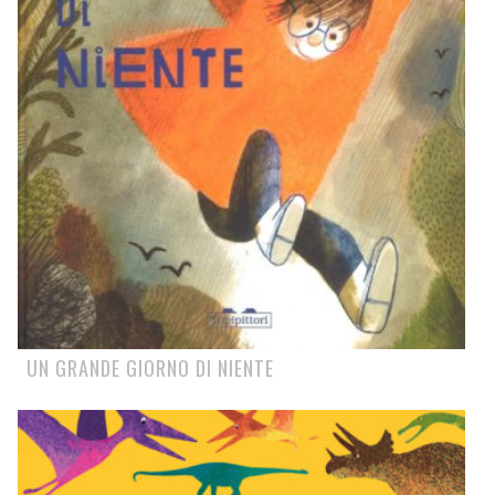
UN GRANDE GIORNO DI NIENTE