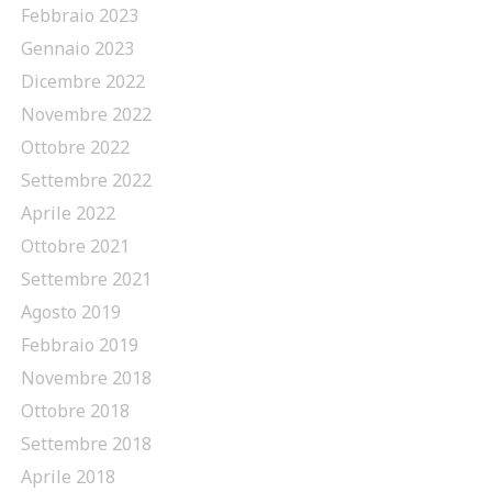
Febbraio 2023
Gennaio 2023
Dicembre 2022
Novembre 2022
Ottobre 2022
Settembre 2022
Aprile 2022
Ottobre 2021
Settembre 2021
Agosto 2019
Febbraio 2019
Novembre 2018
Ottobre 2018
Settembre 2018
Aprile 2018