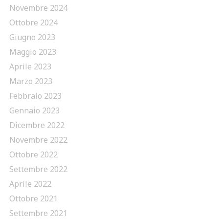
Novembre 2024
Ottobre 2024
Giugno 2023
Maggio 2023
Aprile 2023
Marzo 2023
Febbraio 2023
Gennaio 2023
Dicembre 2022
Novembre 2022
Ottobre 2022
Settembre 2022
Aprile 2022
Ottobre 2021
Settembre 2021