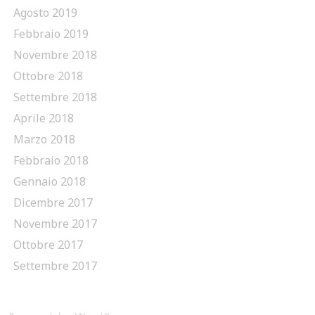
Agosto 2019
Febbraio 2019
Novembre 2018
Ottobre 2018
Settembre 2018
Aprile 2018
Marzo 2018
Febbraio 2018
Gennaio 2018
Dicembre 2017
Novembre 2017
Ottobre 2017
Settembre 2017