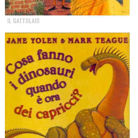
IL GATTOLAIO