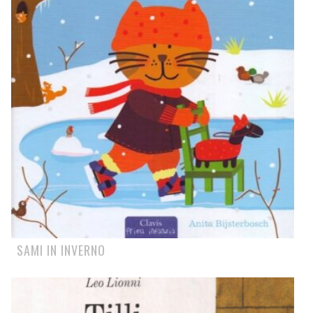
SAMI IN INVERNO