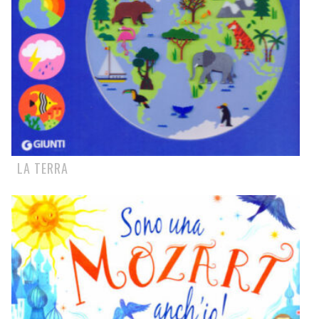
LA TERRA