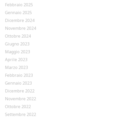
Febbraio 2025
Gennaio 2025
Dicembre 2024
Novembre 2024
Ottobre 2024
Giugno 2023
Maggio 2023
Aprile 2023
Marzo 2023
Febbraio 2023
Gennaio 2023
Dicembre 2022
Novembre 2022
Ottobre 2022
Settembre 2022