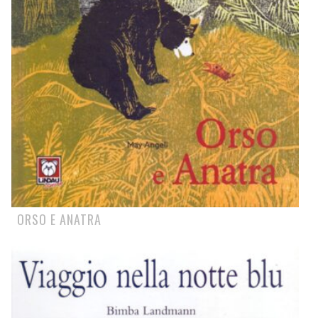
ORSO E ANATRA