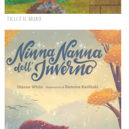
TILLI E IL MURO