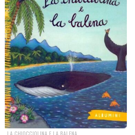
LA CHIOCCIOLINA E LA BALENA