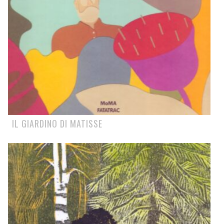
IL GIARDINO DI MATISSE