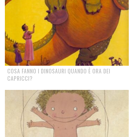
COSA FANNO I DINOSAURI QUANDO È ORA DEI
CAPRICCI?