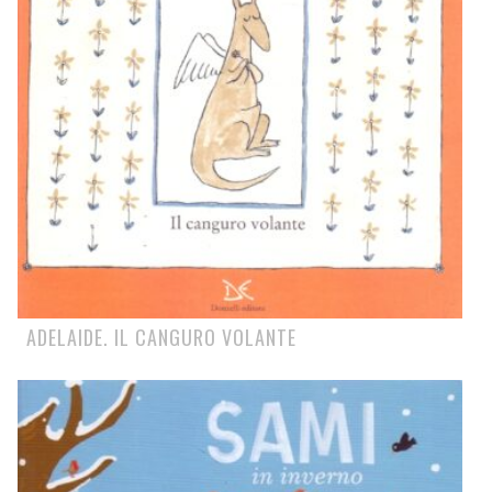
ADELAIDE. IL CANGURO VOLANTE