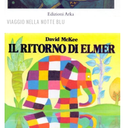
VIAGGIO NELLA NOTTE BLU