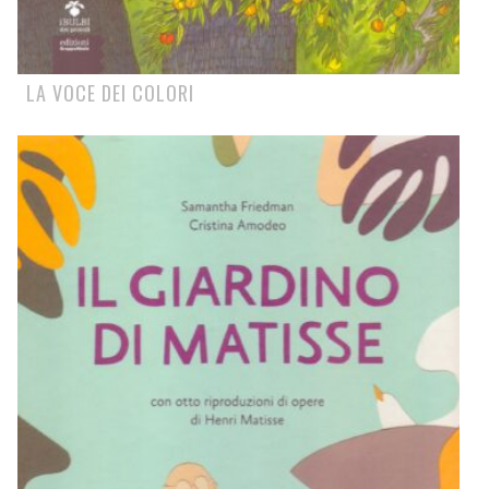
LA VOCE DEI COLORI