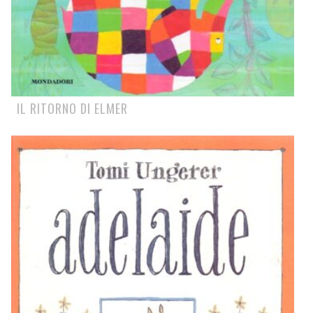
IL RITORNO DI ELMER