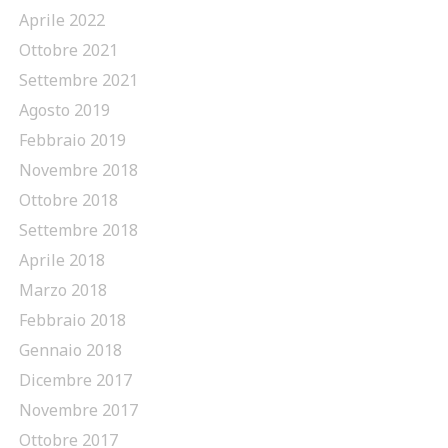
Aprile 2022
Ottobre 2021
Settembre 2021
Agosto 2019
Febbraio 2019
Novembre 2018
Ottobre 2018
Settembre 2018
Aprile 2018
Marzo 2018
Febbraio 2018
Gennaio 2018
Dicembre 2017
Novembre 2017
Ottobre 2017