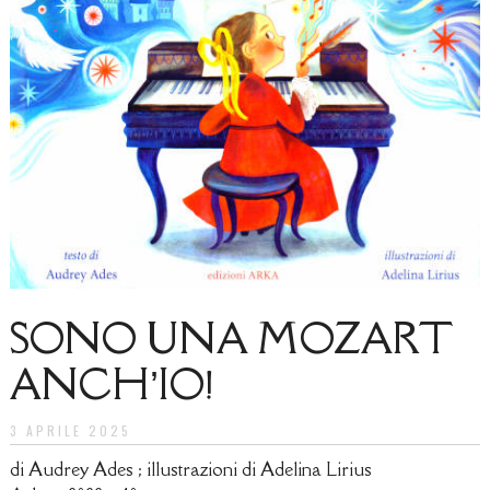
SONO UNA MOZART
ANCH’IO!
3 APRILE 2025
di Audrey Ades ; illustrazioni di Adelina Lirius