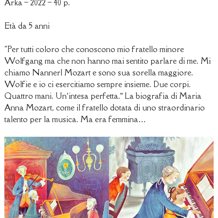
Arka – 2022 – 40 p.
Età da 5 anni
“Per tutti coloro che conoscono mio fratello minore
Wolfgang ma che non hanno mai sentito parlare di me. Mi
chiamo Nannerl Mozart e sono sua sorella maggiore.
Wolfie e io ci esercitiamo sempre insieme. Due corpi.
Quattro mani. Un’intesa perfetta.” La biografia di Maria
Anna Mozart, come il fratello dotata di uno straordinario
talento per la musica. Ma era femmina…