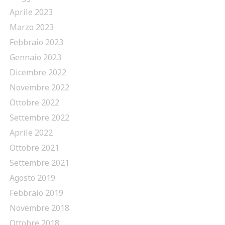
Aprile 2023
Marzo 2023
Febbraio 2023
Gennaio 2023
Dicembre 2022
Novembre 2022
Ottobre 2022
Settembre 2022
Aprile 2022
Ottobre 2021
Settembre 2021
Agosto 2019
Febbraio 2019
Novembre 2018
Ottobre 2018