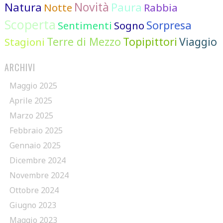
Novità
Natura
Paura
Notte
Rabbia
Scoperta
Sorpresa
Sentimenti
Sogno
Terre di Mezzo
Topipittori
Viaggio
Stagioni
ARCHIVI
Maggio 2025
Aprile 2025
Marzo 2025
Febbraio 2025
Gennaio 2025
Dicembre 2024
Novembre 2024
Ottobre 2024
Giugno 2023
Maggio 2023