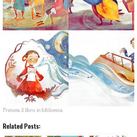
Prenota il libro in biblioteca
Related Posts: