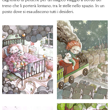
treno che li porterà lontano, tra le stelle nello spazio. In un
posto dove si esaudiscono tutti i desideri.