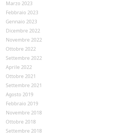
Marzo 2023
Febbraio 2023
Gennaio 2023
Dicembre 2022
Novembre 2022
Ottobre 2022
Settembre 2022
Aprile 2022
Ottobre 2021
Settembre 2021
Agosto 2019
Febbraio 2019
Novembre 2018
Ottobre 2018
Settembre 2018