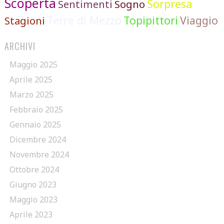
Scoperta
Sorpresa
Sentimenti
Sogno
Terre di Mezzo
Topipittori
Viaggio
Stagioni
ARCHIVI
Maggio 2025
Aprile 2025
Marzo 2025
Febbraio 2025
Gennaio 2025
Dicembre 2024
Novembre 2024
Ottobre 2024
Giugno 2023
Maggio 2023
Aprile 2023