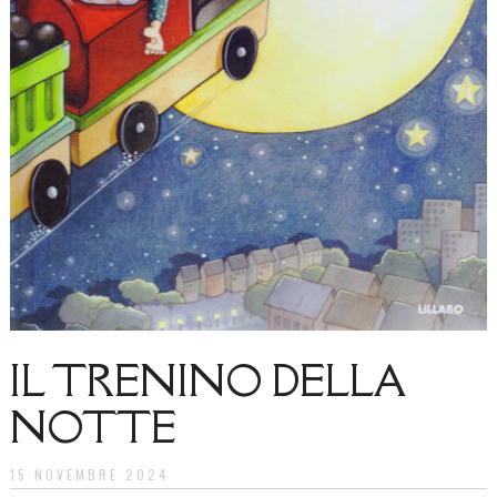
IL TRENINO DELLA
NOTTE
15 NOVEMBRE 2024