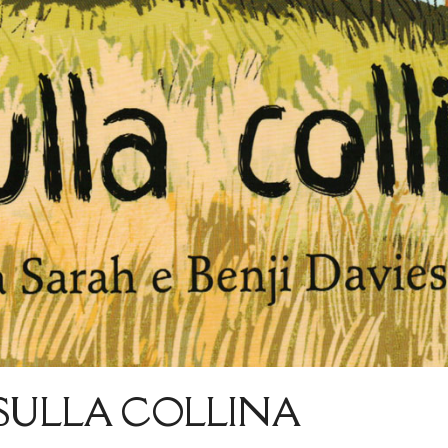
SULLA COLLINA