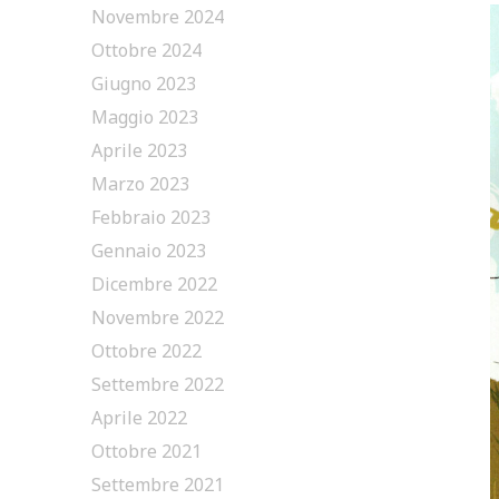
Novembre 2024
Ottobre 2024
Giugno 2023
Maggio 2023
Aprile 2023
Marzo 2023
Febbraio 2023
Gennaio 2023
Dicembre 2022
Novembre 2022
Ottobre 2022
Settembre 2022
Aprile 2022
Ottobre 2021
Settembre 2021