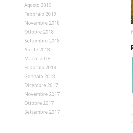
Agosto 2019
Febbraio 2019
Novembre 2018
Ottobre 2018
P
Settembre 2018
Aprile 2018
Marzo 2018
Febbraio 2018
Gennaio 2018
Dicembre 2017
Novembre 2017
Ottobre 2017
Settembre 2017