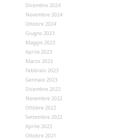
Dicembre 2024
Novembre 2024
Ottobre 2024
Giugno 2023
Maggio 2023
Aprile 2023
Marzo 2023
Febbraio 2023
Gennaio 2023
Dicembre 2022
Novembre 2022
Ottobre 2022
Settembre 2022
Aprile 2022
Ottobre 2021