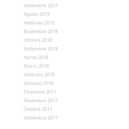
Settembre 2021
Agosto 2019
Febbraio 2019
Novembre 2018
Ottobre 2018
Settembre 2018
Aprile 2018
Marzo 2018
Febbraio 2018
Gennaio 2018
Dicembre 2017
Novembre 2017
Ottobre 2017
Settembre 2017