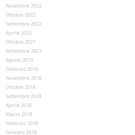
Novembre 2022
Ottobre 2022
Settembre 2022
Aprile 2022
Ottobre 2021
Settembre 2021
Agosto 2019
Febbraio 2019
Novembre 2018
Ottobre 2018
Settembre 2018
Aprile 2018
Marzo 2018
Febbraio 2018
Gennaio 2018