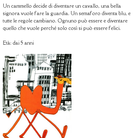
Un cammello decide di diventare un cavallo, una bella
signora vuole fare la guardia. Un semaforo diventa blu, e
tutte le regole cambiano. Ognuno può essere e diventare
quello che vuole perché solo così si può essere felici.
Età: dai 5 anni