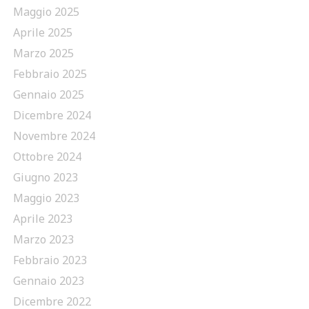
Maggio 2025
Aprile 2025
Marzo 2025
Febbraio 2025
Gennaio 2025
Dicembre 2024
Novembre 2024
Ottobre 2024
Giugno 2023
Maggio 2023
Aprile 2023
Marzo 2023
Febbraio 2023
Gennaio 2023
Dicembre 2022