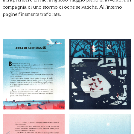
compagnia di uno stormo di oche selvatiche. All’interno
pagine finemente traforate.