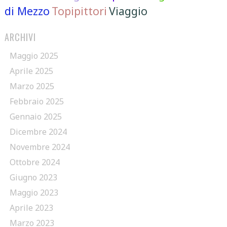
di Mezzo
Topipittori
Viaggio
ARCHIVI
Maggio 2025
Aprile 2025
Marzo 2025
Febbraio 2025
Gennaio 2025
Dicembre 2024
Novembre 2024
Ottobre 2024
Giugno 2023
Maggio 2023
Aprile 2023
Marzo 2023