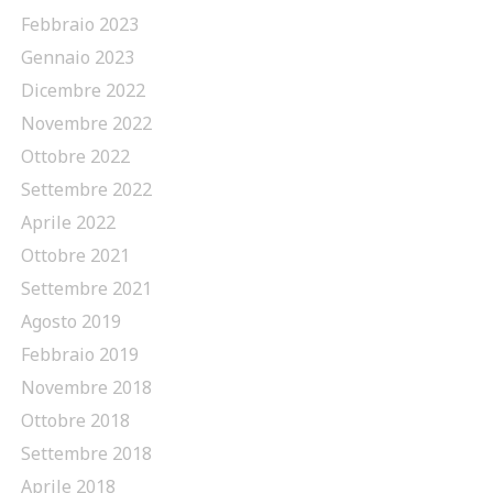
Febbraio 2023
Gennaio 2023
Dicembre 2022
Novembre 2022
Ottobre 2022
Settembre 2022
Aprile 2022
Ottobre 2021
Settembre 2021
Agosto 2019
Febbraio 2019
Novembre 2018
Ottobre 2018
Settembre 2018
Aprile 2018