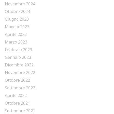
Novembre 2024
Ottobre 2024
Giugno 2023
Maggio 2023
Aprile 2023
Marzo 2023
Febbraio 2023
Gennaio 2023
Dicembre 2022
Novembre 2022
Ottobre 2022
Settembre 2022
Aprile 2022
Ottobre 2021
Settembre 2021