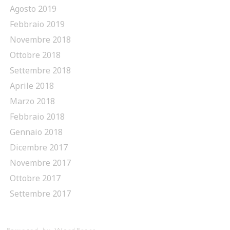
Agosto 2019
Febbraio 2019
Novembre 2018
Ottobre 2018
Settembre 2018
Aprile 2018
Marzo 2018
Febbraio 2018
Gennaio 2018
Dicembre 2017
Novembre 2017
Ottobre 2017
Settembre 2017
Powered by WordPress