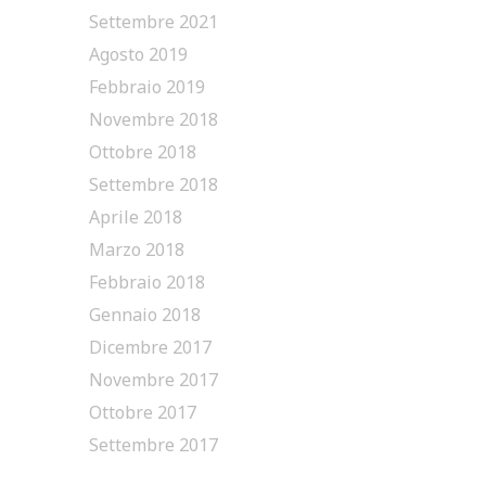
Settembre 2021
Agosto 2019
Febbraio 2019
Novembre 2018
Ottobre 2018
Settembre 2018
Aprile 2018
Marzo 2018
Febbraio 2018
Gennaio 2018
Dicembre 2017
Novembre 2017
Ottobre 2017
Settembre 2017