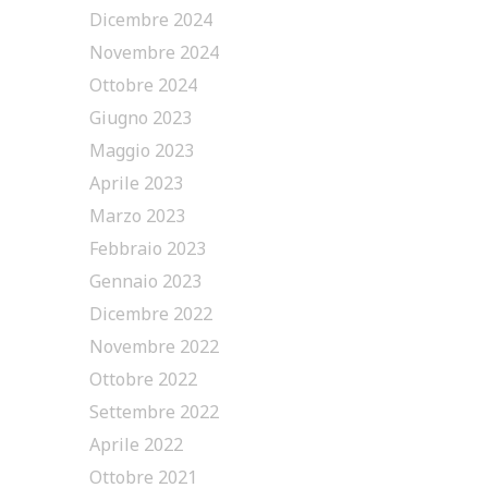
Dicembre 2024
Novembre 2024
Ottobre 2024
Giugno 2023
Maggio 2023
Aprile 2023
Marzo 2023
Febbraio 2023
Gennaio 2023
Dicembre 2022
Novembre 2022
Ottobre 2022
Settembre 2022
Aprile 2022
Ottobre 2021