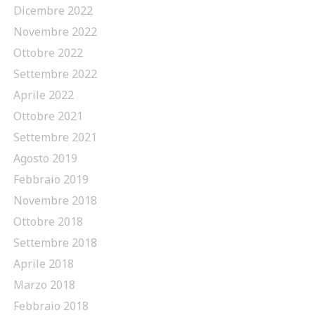
Dicembre 2022
Novembre 2022
Ottobre 2022
Settembre 2022
Aprile 2022
Ottobre 2021
Settembre 2021
Agosto 2019
Febbraio 2019
Novembre 2018
Ottobre 2018
Settembre 2018
Aprile 2018
Marzo 2018
Febbraio 2018