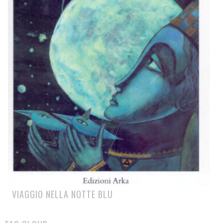
VIAGGIO NELLA NOTTE BLU