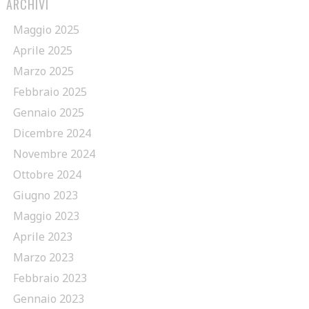
ARCHIVI
Maggio 2025
Aprile 2025
Marzo 2025
Febbraio 2025
Gennaio 2025
Dicembre 2024
Novembre 2024
Ottobre 2024
Giugno 2023
Maggio 2023
Aprile 2023
Marzo 2023
Febbraio 2023
Gennaio 2023