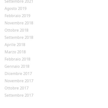
Settembre 2021
Agosto 2019
Febbraio 2019
Novembre 2018
Ottobre 2018
Settembre 2018
Aprile 2018
Marzo 2018
Febbraio 2018
Gennaio 2018
Dicembre 2017
Novembre 2017
Ottobre 2017
Settembre 2017