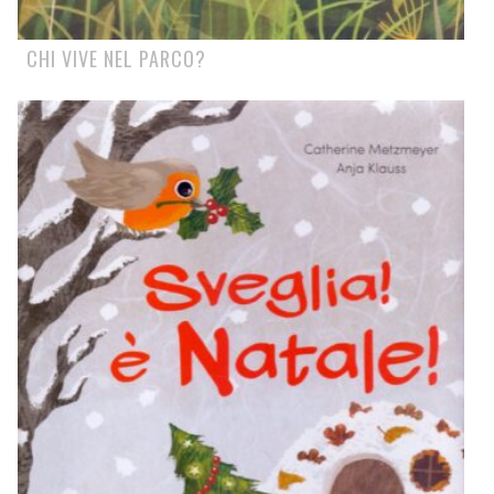
CHI VIVE NEL PARCO?