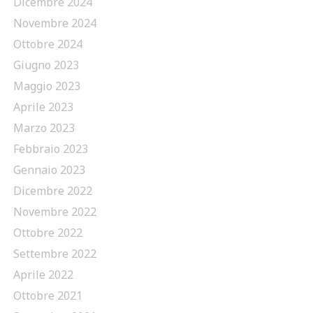
Dicembre 2024
Novembre 2024
Ottobre 2024
Giugno 2023
Maggio 2023
Aprile 2023
Marzo 2023
Febbraio 2023
Gennaio 2023
Dicembre 2022
Novembre 2022
Ottobre 2022
Settembre 2022
Aprile 2022
Ottobre 2021